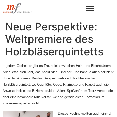
Neue Perspektive:
Weltpremiere des
Holzbläserquintetts
In jedem Orchester gibt es Frozzelein zwischen Holz- und Blechbläsern.
Aber: Was sich liebt, das neckt sich. Und der Eine kann ja auch gar nicht
ohne den Anderen. Bestes Beispiel hierfür ist das klassische
Holzbläserquintett, wo Querflöte, Oboe, Klarinette und Fagott auch die
Anwesenheit eines B-Horns dulden. Allen „Späßen“ zum Trotz vereint sie
aber eine besondere Musikalität, welche gerade diese Formation im
Zusammenspiel erreicht.
Dieses Feeling wollten auch einmal