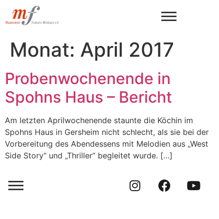
Monat:
April 2017
Probenwochenende in
Spohns Haus – Bericht
Am letzten Aprilwochenende staunte die Köchin im
Spohns Haus in Gersheim nicht schlecht, als sie bei der
Vorbereitung des Abendessens mit Melodien aus „West
Side Story“ und „Thriller“ begleitet wurde. […]