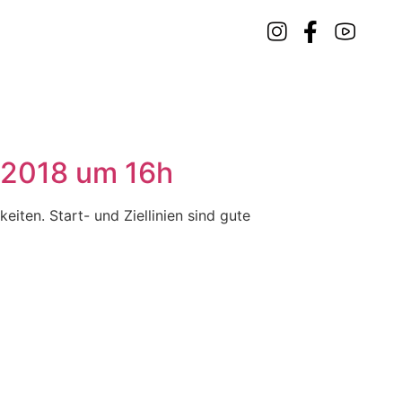
.2018 um 16h
iten. Start- und Ziellinien sind gute