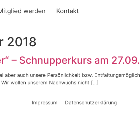
Mitglied werden
Kontakt
r 2018
r“ – Schnupperkurs am 27.09
 aber auch unsere Persönlichkeit bzw. Entfaltungsmöglichke
er!“ Wir wollen unserem Nachwuchs nicht […]
Impressum
Datenschutzerklärung