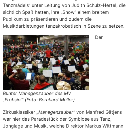
Tanzmädels“ unter Leitung von Judith Schulz-Hertel, die
sichtlich Spaß hatten, ihre „Show“ einem breitem
Publikum zu präsentieren und zudem die
Musikdarbietungen tanzakrobatisch in Szene zu setzen.
Der
Bunter Manegenzauber des MV
„Frohsini“ (Foto: Bernhard Müller)
Zirkusklassiker
„Manegenzauber“
von Manfred Gätjens
war hier das Paradestück der Symbiose aus Tanz,
Jonglage und Musik, welche Direktor Markus Wittmann