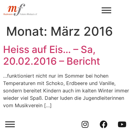
Monat:
März 2016
Heiss auf Eis… – Sa,
20.02.2016 – Bericht
…funktioniert nicht nur im Sommer bei hohen
Temperaturen mit Schoko, Erdbeere und Vanille,
sondern bereitet Kindern auch im kalten Winter immer
wieder viel Spaß. Daher luden die Jugendleiterinnen
vom Musikverein […]