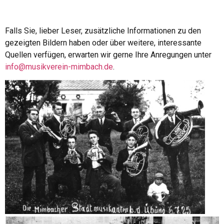
Falls Sie, lieber Leser, zusätzliche Informationen zu den
gezeigten Bildern haben oder über weitere, interessante
Quellen verfügen, erwarten wir gerne Ihre Anregungen unter
info@musikverein-mimbach.de
.