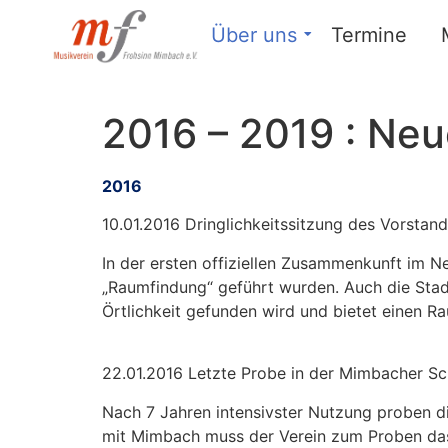
Über uns
Termine
2016 – 2019 : Ne
2016
10.01.2016 Dringlichkeitssitzung des Vorstan
In der ersten offiziellen Zusammenkunft im N
„Raumfindung“ geführt wurden. Auch die Stad
Örtlichkeit gefunden wird und bietet einen 
22.01.2016 Letzte Probe in der Mimbacher Sc
Nach 7 Jahren intensivster Nutzung proben d
mit Mimbach muss der Verein zum Proben das O