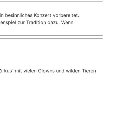
in besinnliches Konzert vorbereitet.
ienspiel zur Tradition dazu. Wenn
irkus“ mit vielen Clowns und wilden Tieren