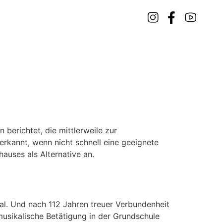
berichtet, die mittlerweile zur
rkannt, wenn nicht schnell eine geeignete
uses als Alternative an.
al. Und nach 112 Jahren treuer Verbundenheit
usikalische Betätigung in der Grundschule