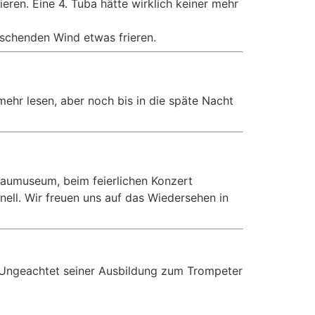
eren. Eine 4. Tuba hätte wirklich keiner mehr
ischenden Wind etwas frieren.
hr lesen, aber noch bis in die späte Nacht
aumuseum, beim feierlichen Konzert
nell. Wir freuen uns auf das Wiedersehen in
n. Ungeachtet seiner Ausbildung zum Trompeter