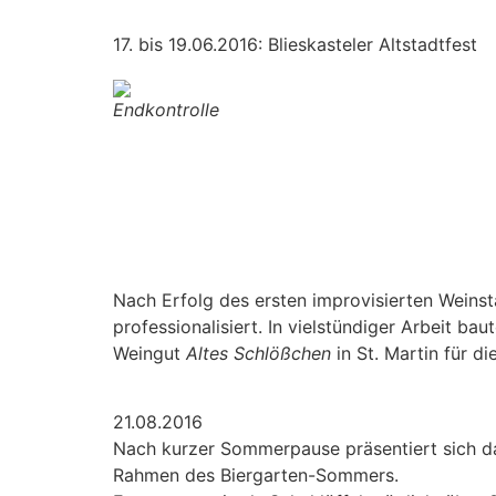
17. bis 19.06.2016: Blieskasteler Altstadtfest
Endkontrolle
Nach Erfolg des ersten improvisierten Weins
professionalisiert. In vielstündiger Arbeit 
Weingut
Altes Schlößchen
in St. Martin für d
21.08.2016
Nach kurzer Sommerpause präsentiert sich d
Rahmen des Biergarten-Sommers.