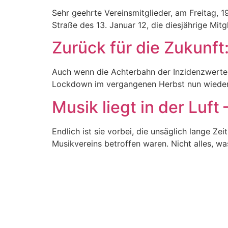
Sehr geehrte Vereinsmitglieder, am Freitag,
Straße des 13. Januar 12, die diesjährige Mit
Zurück für die Zukunft
Auch wenn die Achterbahn der Inzidenzwerte 
Lockdown im vergangenen Herbst nun wieder 
Musik liegt in der Luft
Endlich ist sie vorbei, die unsäglich lange 
Musikvereins betroffen waren. Nicht alles, was