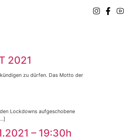
T 2021
kündigen zu dürfen. Das Motto der
beiden Lockdowns aufgeschobene
[…]
1.2021 – 19:30h