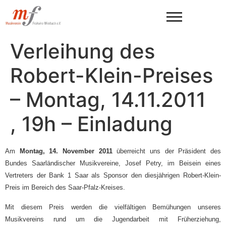
Verleihung des
Robert-Klein-Preises
– Montag, 14.11.2011
, 19h – Einladung
Am
Montag, 14. November 2011
überreicht uns der Präsident des
Bundes Saarländischer Musikvereine, Josef Petry, im Beisein eines
Vertreters der Bank 1 Saar als Sponsor den diesjährigen Robert-Klein-
Preis im Bereich des Saar-Pfalz-Kreises.
Mit diesem Preis werden die vielfältigen Bemühungen unseres
Musikvereins rund um die Jugendarbeit mit Früherziehung,