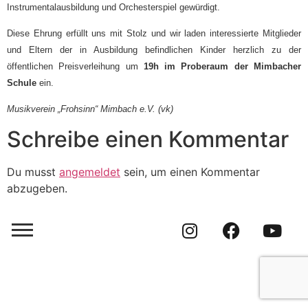
Instrumentalausbildung und Orchesterspiel gewürdigt.
Diese Ehrung erfüllt uns mit Stolz und wir laden interessierte Mitglieder
und Eltern der in Ausbildung befindlichen Kinder herzlich zu der
öffentlichen Preisverleihung um
19h im Proberaum der Mimbacher
Schule
ein.
Musikverein „Frohsinn“ Mimbach e.V. (vk)
Schreibe einen Kommentar
Du musst
angemeldet
sein, um einen Kommentar
abzugeben.