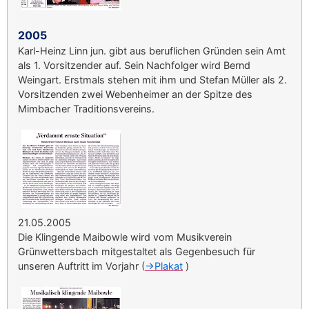
2005
Karl-Heinz Linn jun. gibt aus beruflichen Gründen sein Amt
als 1. Vorsitzender auf. Sein Nachfolger wird Bernd
Weingart. Erstmals stehen mit ihm und Stefan Müller als 2.
Vorsitzenden zwei Webenheimer an der Spitze des
Mimbacher Traditionsvereins.
21.05.2005
Die Klingende Maibowle wird vom Musikverein
Grünwettersbach mitgestaltet als Gegenbesuch für
unseren Auftritt im Vorjahr (
->Plakat
)