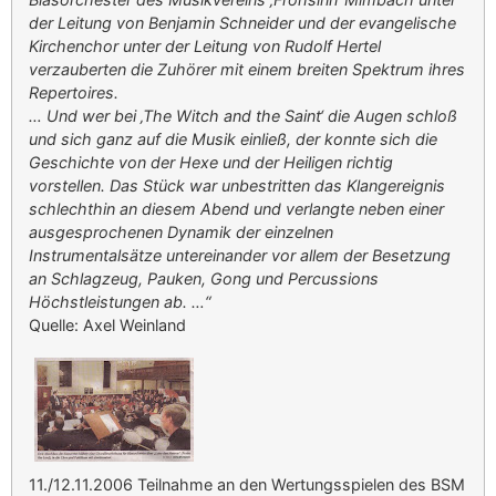
der Leitung von Benjamin Schneider und der evangelische
Kirchenchor unter der Leitung von Rudolf Hertel
verzauberten die Zuhörer mit einem breiten Spektrum ihres
Repertoires.
… Und wer bei ‚The Witch and the Saint‘ die Augen schloß
und sich ganz auf die Musik einließ, der konnte sich die
Geschichte von der Hexe und der Heiligen richtig
vorstellen. Das Stück war unbestritten das Klangereignis
schlechthin an diesem Abend und verlangte neben einer
ausgesprochenen Dynamik der einzelnen
Instrumentalsätze untereinander vor allem der Besetzung
an Schlagzeug, Pauken, Gong und Percussions
Höchstleistungen ab. …“
Quelle: Axel Weinland
11./12.11.2006 Teilnahme an den Wertungsspielen des BSM