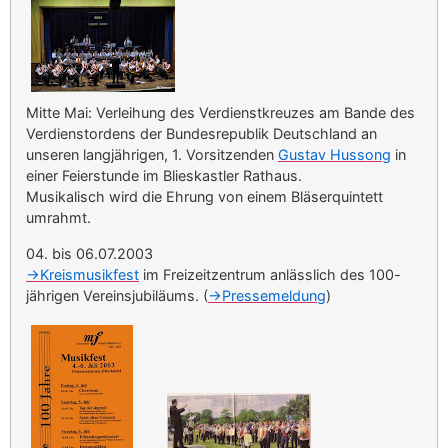
Mitte Mai: Verleihung des Verdienstkreuzes am Bande des
Verdienstordens der Bundesrepublik Deutschland an
unseren langjährigen, 1. Vorsitzenden
Gustav Hussong
in
einer Feierstunde im Blieskastler Rathaus.
Musikalisch wird die Ehrung von einem Bläserquintett
umrahmt.
04. bis 06.07.2003
->Kreismusikfest
im Freizeitzentrum anlässlich des 100-
jährigen Vereinsjubiläums. (
->Pressemeldung
)