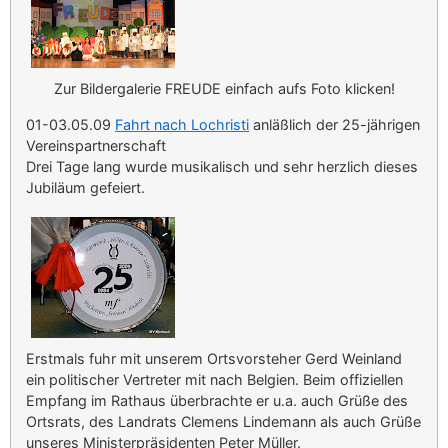
Zur Bildergalerie FREUDE einfach aufs Foto klicken!
01-03.05.09
Fahrt nach Lochristi
anläßlich der 25-jährigen
Vereinspartnerschaft
Drei Tage lang wurde musikalisch und sehr herzlich dieses
Jubiläum gefeiert.
Erstmals fuhr mit unserem Ortsvorsteher Gerd Weinland
ein politischer Vertreter mit nach Belgien. Beim offiziellen
Empfang im Rathaus überbrachte er u.a. auch Grüße des
Ortsrats, des Landrats Clemens Lindemann als auch Grüße
unseres Ministerpräsidenten Peter Müller.