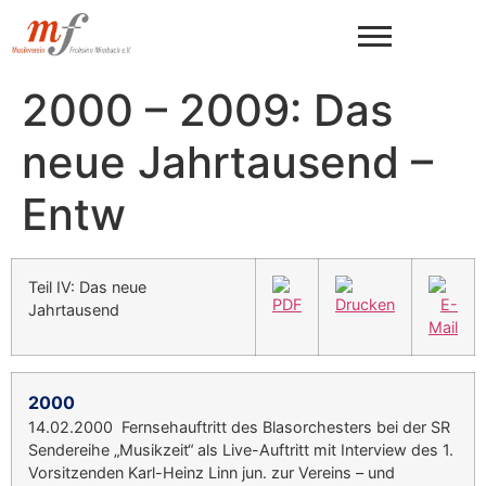
2000 – 2009: Das
neue Jahrtausend –
Entw
Teil IV: Das neue
Jahrtausend
2000
14.02.2000 Fernsehauftritt des Blasorchesters bei der SR
Sendereihe „Musikzeit“ als Live-Auftritt mit Interview des 1.
Vorsitzenden Karl-Heinz Linn jun. zur Vereins – und