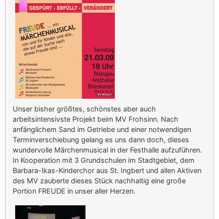
Unser bisher größtes, schönstes aber auch
arbeitsintensivste Projekt beim MV Frohsinn. Nach
anfänglichem Sand im Getriebe und einer notwendigen
Terminverschiebung gelang es uns dann doch, dieses
wundervolle Märchenmusical in der Festhalle aufzuführen.
In Kooperation mit 3 Grundschulen im Stadtgebiet, dem
Barbara-Ikas-Kinderchor aus St. Ingbert und allen Aktiven
des MV zauberte dieses Stück nachhaltig eine große
Portion FREUDE in unser aller Herzen.