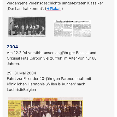
vergangene Vereinsgeschichte umgetexteten Klassiker
„Der Landrat kommt“. (
->Plakat
)
2004
Am 12.2.04 verstirbt unser langjähriger Bassist und
Original Fritz Carbon viel zu früh im Alter von nur 68
Jahren.
29.-31.Mai.2004
Fahrt zur Feier der 20-jährigen Partnerschaft mit
Königlichen Harmonie „Willen is Kunnen“ nach
Lochristi/Belgien