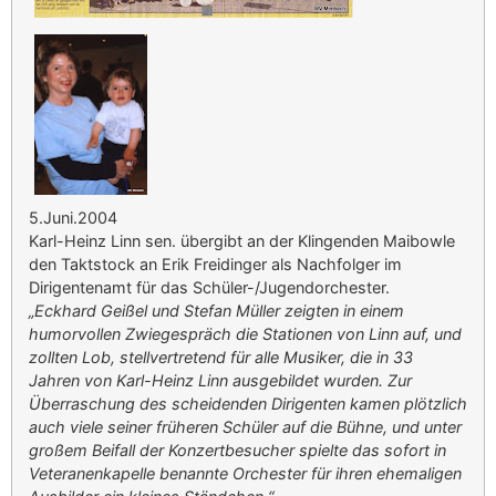
5.Juni.2004
Karl-Heinz Linn sen. übergibt an der Klingenden Maibowle
den Taktstock an Erik Freidinger als Nachfolger im
Dirigentenamt für das Schüler-/Jugendorchester.
„Eckhard Geißel und Stefan Müller zeigten in einem
humorvollen Zwiegespräch die Stationen von Linn auf, und
zollten Lob, stellvertretend für alle Musiker, die in 33
Jahren von Karl-Heinz Linn ausgebildet wurden. Zur
Überraschung des scheidenden Dirigenten kamen plötzlich
auch viele seiner früheren Schüler auf die Bühne, und unter
großem Beifall der Konzertbesucher spielte das sofort in
Veteranenkapelle benannte Orchester für ihren ehemaligen