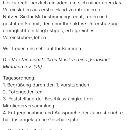
hierzu recht herzlich einladen, um sich näher über das
Vereinsleben aus erster Hand zu informieren.
Nutzen Sie Ihr Mitbestimmungsrecht, reden und
gestalten Sie mit, denn nur Ihre aktive Unterstützung
ermöglicht ein langfristiges, erfolgreiches
Vereins(über-)leben.
Wir freuen uns sehr auf Ihr Kommen.
Die Vorstandschaft Ihres Musikvereins „Frohsinn“
Mimbach e.V. (vk)
Tagesordnung:
1. Begrüßung durch den 1. Vorsitzenden
2. Totengedenken
3. Feststellung der Beschlussfähigkeit der
Mitgliederversammlung
4. Entgegennahme und Aussprache der Jahresberichte
für das abgelaufene Geschäftsjahr