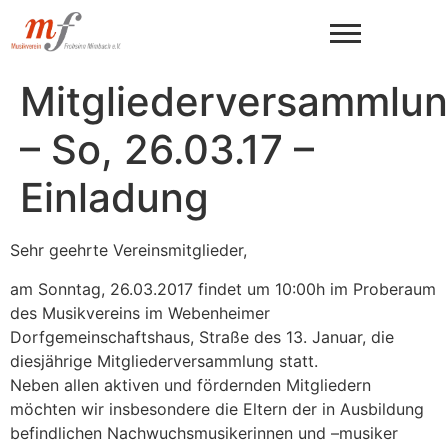
Mitgliederversammlu
– So, 26.03.17 –
Einladung
Sehr geehrte Vereinsmitglieder,
am Sonntag, 26.03.2017 findet um 10:00h im Proberaum
des Musikvereins im Webenheimer
Dorfgemeinschaftshaus, Straße des 13. Januar, die
diesjährige Mitgliederversammlung statt.
Neben allen aktiven und fördernden Mitgliedern
möchten wir insbesondere die Eltern der in Ausbildung
befindlichen Nachwuchsmusikerinnen und –musiker