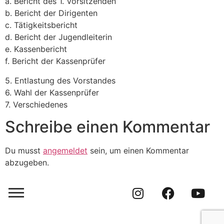
a. Bericht des 1. Vorsitzenden
b. Bericht der Dirigenten
c. Tätigkeitsbericht
d. Bericht der Jugendleiterin
e. Kassenbericht
f. Bericht der Kassenprüfer
5. Entlastung des Vorstandes
6. Wahl der Kassenprüfer
7. Verschiedenes
Schreibe einen Kommentar
Du musst
angemeldet
sein, um einen Kommentar
abzugeben.