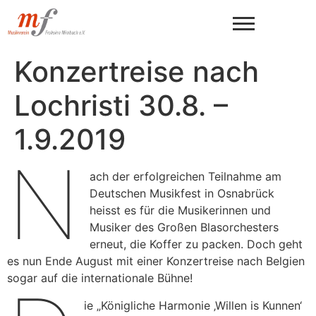
Konzertreise nach
Lochristi 30.8. –
1.9.2019
N
ach der erfolgreichen Teilnahme am
Deutschen Musikfest in Osnabrück
heisst es für die Musikerinnen und
Musiker des Großen Blasorchesters
erneut, die Koffer zu packen. Doch geht
es nun Ende August mit einer Konzertreise nach Belgien
sogar auf die internationale Bühne!
ie „Königliche Harmonie ‚Willen is Kunnen‘