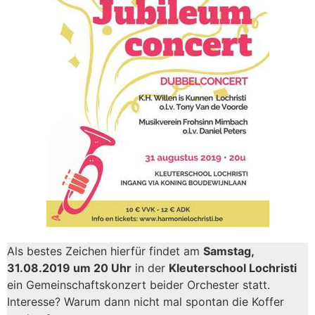
Als bestes Zeichen hierfür findet am
Samstag,
31.08.2019 um 20 Uhr
in der
Kleuterschool Lochristi
ein Gemeinschaftskonzert beider Orchester statt.
Interesse? Warum dann nicht mal spontan die Koffer