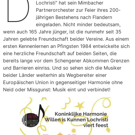
D
Lochristi“ hat sein Mimbacher
Partnerorchester zur Feier ihres 200-
jährigen Bestehens nach Flandern
eingeladen. Nicht minder bedeutsam,
wenn auch 165 Jahre jünger, ist die nunmehr seit 35
Jahren gelebte Freundschaft beider Vereine. Aus einem
ersten Kennenlernen an Pfingsten 1984 entwickelte sich
eine herzliche Freundschaft auf beiden Seiten, die
bereits lange vor dem Schengener Abkommen Grenzen
und Barrieren einriss. Und so sehen sich die Musiker
beider Länder weiterhin als Wegbereiter einer
Europäischen Union in gegenseitiger Harmonie ohne
Neid oder Missgunst: Musik eint und verbindet!