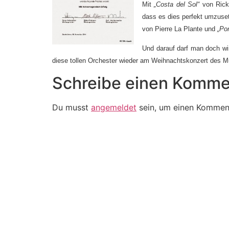
Mit
„Costa del Sol“
von Rick
dass es dies perfekt umzuse
von Pierre La Plante und
„Po
Und darauf darf man doch wir
diese tollen Orchester wieder am Weihnachtskonzert des Mus
Schreibe einen Komme
Du musst
angemeldet
sein, um einen Kommen