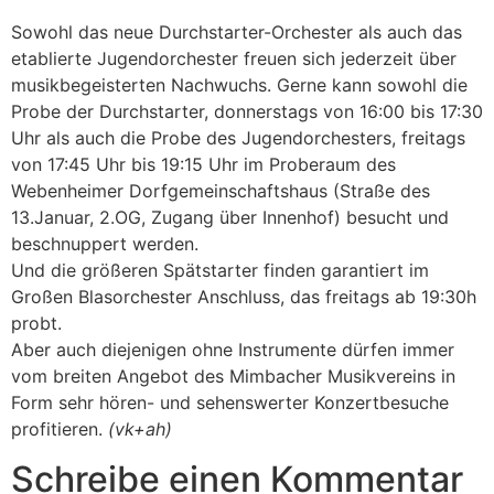
Sowohl das neue Durchstarter-Orchester als auch das
etablierte Jugendorchester freuen sich jederzeit über
musikbegeisterten Nachwuchs. Gerne kann sowohl die
Probe der Durchstarter, donnerstags von 16:00 bis 17:30
Uhr als auch die Probe des Jugendorchesters, freitags
von 17:45 Uhr bis 19:15 Uhr im Proberaum des
Webenheimer Dorfgemeinschaftshaus (Straße des
13.Januar, 2.OG, Zugang über Innenhof) besucht und
beschnuppert werden.
Und die größeren Spätstarter finden garantiert im
Großen Blasorchester Anschluss, das freitags ab 19:30h
probt.
Aber auch diejenigen ohne Instrumente dürfen immer
vom breiten Angebot des Mimbacher Musikvereins in
Form sehr hören- und sehenswerter Konzertbesuche
profitieren.
(vk+ah)
Schreibe einen Kommentar