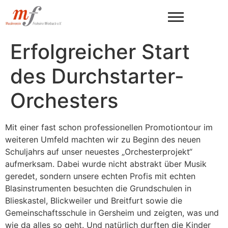
Erfolgreicher Start
des Durchstarter-
Orchesters
Mit einer fast schon professionellen Promotiontour im
weiteren Umfeld machten wir zu Beginn des neuen
Schuljahrs auf unser neuestes „Orchesterprojekt“
aufmerksam. Dabei wurde nicht abstrakt über Musik
geredet, sondern unsere echten Profis mit echten
Blasinstrumenten besuchten die Grundschulen in
Blieskastel, Blickweiler und Breitfurt sowie die
Gemeinschaftsschule in Gersheim und zeigten, was und
wie da alles so geht. Und natürlich durften die Kinder