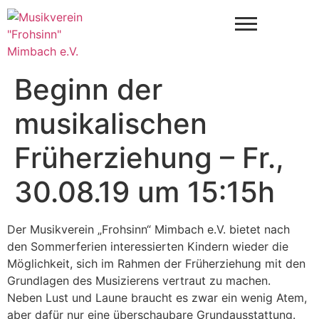
Beginn der
musikalischen
Früherziehung – Fr.,
30.08.19 um 15:15h
Der Musikverein „Frohsinn“ Mimbach e.V. bietet nach
den Sommerferien interessierten Kindern wieder die
Möglichkeit, sich im Rahmen der Früherziehung mit den
Grundlagen des Musizierens vertraut zu machen.
Neben Lust und Laune braucht es zwar ein wenig Atem,
aber dafür nur eine überschaubare Grundausstattung.