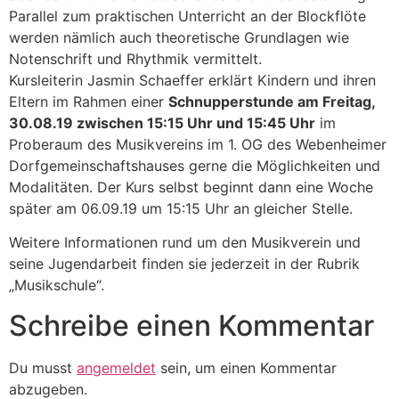
Parallel zum praktischen Unterricht an der Blockflöte
werden nämlich auch theoretische Grundlagen wie
Notenschrift und Rhythmik vermittelt.
Kursleiterin Jasmin Schaeffer erklärt Kindern und ihren
Eltern im Rahmen einer
Schnupperstunde am Freitag,
30.08.19 zwischen 15:15 Uhr und 15:45 Uhr
im
Proberaum des Musikvereins im 1. OG des Webenheimer
Dorfgemeinschaftshauses gerne die Möglichkeiten und
Modalitäten. Der Kurs selbst beginnt dann eine Woche
später am 06.09.19 um 15:15 Uhr an gleicher Stelle.
Weitere Informationen rund um den Musikverein und
seine Jugendarbeit finden sie jederzeit in der Rubrik
„Musikschule“.
Schreibe einen Kommentar
Du musst
angemeldet
sein, um einen Kommentar
abzugeben.