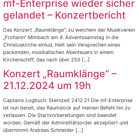
mf-Enterprise wieder sicher
gelandet – Konzertbericht
Das Konzert „Raumklänge“, zu welchem der Musikverein
„Frohsinn“ Mimbach am 4. Adventssamstag in die
Christuskirche einlud, hielt sein Versprechen eines
packenden, musikalischen Abenteuers in einem
Kirchenschiff, das nach über 250 […]
Konzert „Raumklänge“ –
21.12.2024 um 19h
Captains Logbuch: Sternzeit 2412.21 Die mf-Enterprise
ist nun bereit, das Raumdock auf meinen Befehl hin zu
verlassen. Die Startvorbereitungen sind beendet
worden. Gemäß der Admiralitätsorder akzeptiert und
übernimmt Andreas Schneider […]