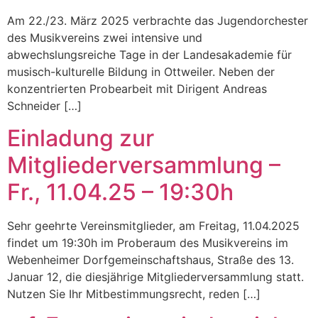
Am 22./23. März 2025 verbrachte das Jugendorchester
des Musikvereins zwei intensive und
abwechslungsreiche Tage in der Landesakademie für
musisch-kulturelle Bildung in Ottweiler. Neben der
konzentrierten Probearbeit mit Dirigent Andreas
Schneider […]
Einladung zur
Mitgliederversammlung –
Fr., 11.04.25 – 19:30h
Sehr geehrte Vereinsmitglieder, am Freitag, 11.04.2025
findet um 19:30h im Proberaum des Musikvereins im
Webenheimer Dorfgemeinschaftshaus, Straße des 13.
Januar 12, die diesjährige Mitgliederversammlung statt.
Nutzen Sie Ihr Mitbestimmungsrecht, reden […]