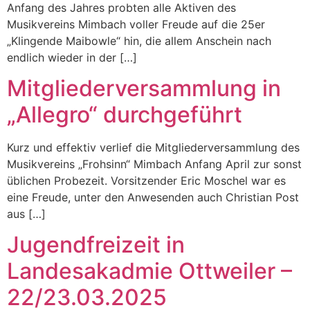
Anfang des Jahres probten alle Aktiven des
Musikvereins Mimbach voller Freude auf die 25er
„Klingende Maibowle“ hin, die allem Anschein nach
endlich wieder in der […]
Mitgliederversammlung in
„Allegro“ durchgeführt
Kurz und effektiv verlief die Mitgliederversammlung des
Musikvereins „Frohsinn“ Mimbach Anfang April zur sonst
üblichen Probezeit. Vorsitzender Eric Moschel war es
eine Freude, unter den Anwesenden auch Christian Post
aus […]
Jugendfreizeit in
Landesakadmie Ottweiler –
22/23.03.2025