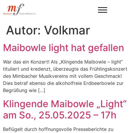
Autor:
Volkmar
Maibowle light hat gefallen
War das ein Konzert! Als „Klingende Maibowle – light“
tituliert und kredenzt, überzeugte das Frühlingskonzert
des Mimbacher Musikvereins mit vollem Geschmack!
Dies betraf ebenso die alkoholfreie Erdbeerbowle zur
Begrüßung wie […]
Klingende Maibowle „Light“
am So., 25.05.2025 – 17h
Beflügelt durch hoffnungsvolle Presseberichte zu