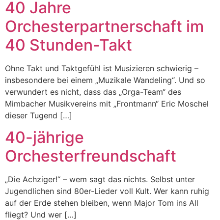
40 Jahre
Orchesterpartnerschaft im
40 Stunden-Takt
Ohne Takt und Taktgefühl ist Musizieren schwierig –
insbesondere bei einem „Muzikale Wandeling“. Und so
verwundert es nicht, dass das „Orga-Team“ des
Mimbacher Musikvereins mit „Frontmann“ Eric Moschel
dieser Tugend […]
40-jährige
Orchesterfreundschaft
„Die Achziger!“ – wem sagt das nichts. Selbst unter
Jugendlichen sind 80er-Lieder voll Kult. Wer kann ruhig
auf der Erde stehen bleiben, wenn Major Tom ins All
fliegt? Und wer […]